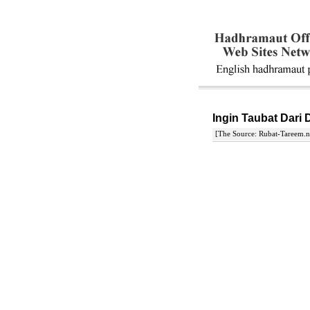
Ingin Taubat Dari
[The Source: Rubat-Tareem.n