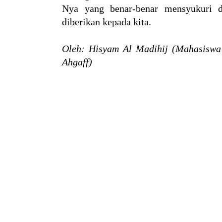
Nya yang benar-benar mensyukuri 
diberikan kepada kita.
Oleh: Hisyam Al Madihij (Mahasiswa T
Ahgaff)