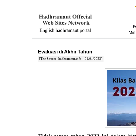
Evaluasi di Akhir Tahun
[The Source: hadhramaut.info - 01/01/2023]