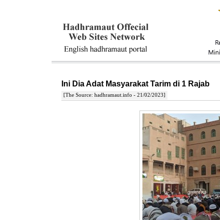
Ini Dia Adat Masyarakat Tarim di 1 Rajab
[The Source: hadhramaut.info - 21/02/2023]