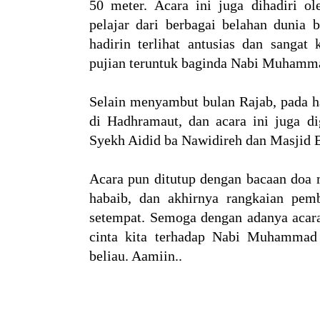
50 meter. Acara ini juga dihadiri o
pelajar dari berbagai belahan dunia 
hadirin terlihat antusias dan sangat
pujian teruntuk baginda Nabi Muhamm
Selain menyambut bulan Rajab, pada ha
di Hadhramaut, dan acara ini juga di
Syekh Aidid ba Nawidireh dan Masjid B
Acara pun ditutup dengan bacaan doa 
habaib, dan akhirnya rangkaian pem
setempat. Semoga dengan adanya aca
cinta kita terhadap Nabi Muhammad 
beliau. Aamiin..