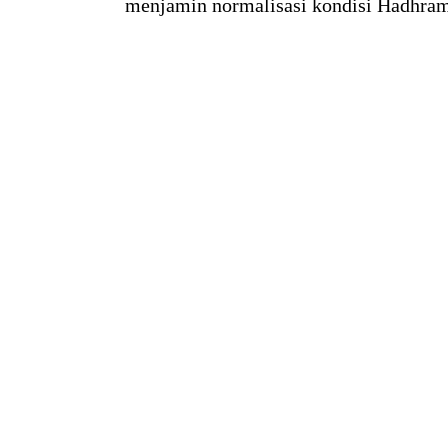
menjamin normalisasi kondisi Hadhram