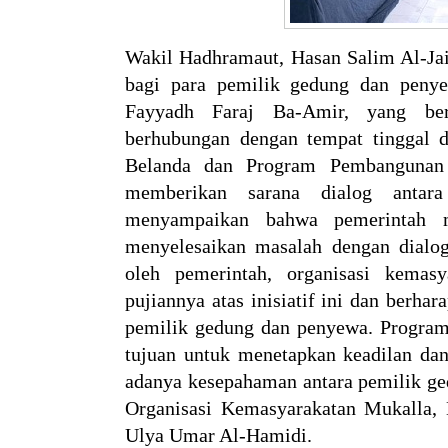
Wakil Hadhramaut, Hasan Salim Al-Jai
bagi para pemilik gedung dan penye
Fayyadh Faraj Ba-Amir, yang ber
berhubungan dengan tempat tinggal d
Belanda dan Program Pembangunan
memberikan sarana dialog antar
menyampaikan bahwa pemerintah m
menyelesaikan masalah dengan dialog
oleh pemerintah, organisasi kema
pujiannya atas inisiatif ini dan berha
pemilik gedung dan penyewa. Program 
tujuan untuk menetapkan keadilan dan 
adanya kesepahaman antara pemilik ge
Organisasi Kemasyarakatan Mukalla,
Ulya Umar Al-Hamidi.