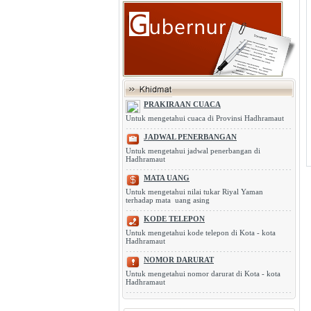
PRAKIRAAN CUACA
Untuk mengetahui cuaca di Provinsi Hadhramaut
JADWAL PENERBANGAN
Untuk mengetahui jadwal penerbangan di
Hadhramaut
MATA UANG
Untuk mengetahui nilai tukar Riyal Yaman
terhadap mata uang asing
KODE TELEPON
Untuk mengetahui kode telepon di Kota - kota
Hadhramaut
NOMOR DARURAT
Untuk mengetahui nomor darurat di Kota - kota
Hadhramaut