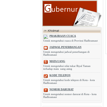
PRAKIRAAN CUACA
Untuk mengetahui cuaca di Provinsi Hadhramaut
JADWAL PENERBANGAN
Untuk mengetahui jadwal penerbangan di
Hadhramaut
MATA UANG
Untuk mengetahui nilai tukar Riyal Yaman
terhadap mata uang asing
KODE TELEPON
Untuk mengetahui kode telepon di Kota - kota
Hadhramaut
NOMOR DARURAT
Untuk mengetahui nomor darurat di Kota - kota
Hadhramaut